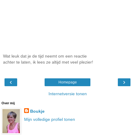
Wat leuk dat je de tijd neemt om een reactie
achter te laten, ik lees ze altijd met veel plezier!
‹
›
Homepage
Internetversie tonen
Over mij
Boukje
Mijn volledige profiel tonen