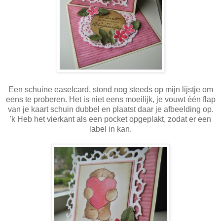
Een schuine easelcard, stond nog steeds op mijn lijstje om
eens te proberen. Het is niet eens moeilijk, je vouwt één flap
van je kaart schuin dubbel en plaatst daar je afbeelding op.
'k Heb het vierkant als een pocket opgeplakt, zodat er een
label in kan.