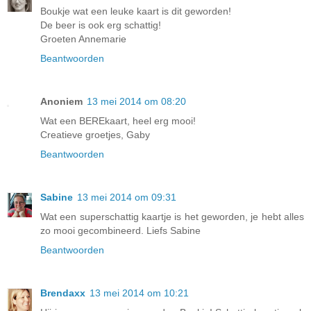
Boukje wat een leuke kaart is dit geworden!
De beer is ook erg schattig!
Groeten Annemarie
Beantwoorden
Anoniem
13 mei 2014 om 08:20
Wat een BEREkaart, heel erg mooi!
Creatieve groetjes, Gaby
Beantwoorden
Sabine
13 mei 2014 om 09:31
Wat een superschattig kaartje is het geworden, je hebt alles
zo mooi gecombineerd. Liefs Sabine
Beantwoorden
Brendaxx
13 mei 2014 om 10:21