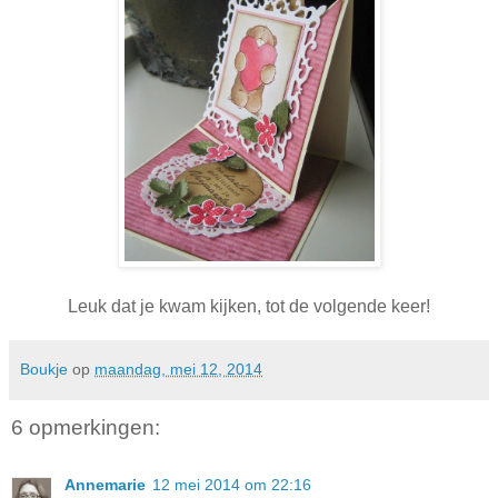
Leuk dat je kwam kijken, tot de volgende keer!
Boukje
op
maandag, mei 12, 2014
6 opmerkingen:
Annemarie
12 mei 2014 om 22:16