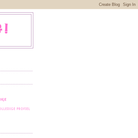
!
KJE
OLLEDIGE PROFIEL