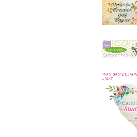
WAS GASTDESIGNE
LIGHT