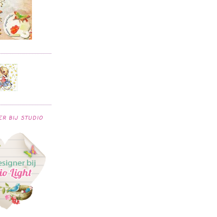
R BIJ STUDIO