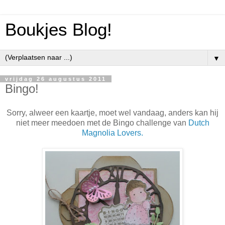
Boukjes Blog!
▼
vrijdag 26 augustus 2011
Bingo!
Sorry, alweer een kaartje, moet wel vandaag, anders kan hij
niet meer meedoen met de Bingo challenge van
Dutch
Magnolia Lovers.