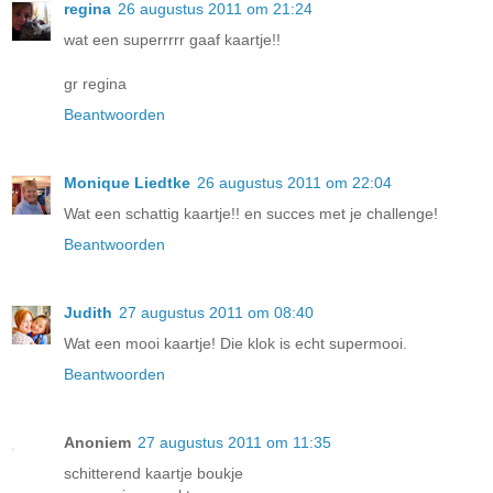
regina
26 augustus 2011 om 21:24
wat een superrrrr gaaf kaartje!!
gr regina
Beantwoorden
Monique Liedtke
26 augustus 2011 om 22:04
Wat een schattig kaartje!! en succes met je challenge!
Beantwoorden
Judith
27 augustus 2011 om 08:40
Wat een mooi kaartje! Die klok is echt supermooi.
Beantwoorden
Anoniem
27 augustus 2011 om 11:35
schitterend kaartje boukje