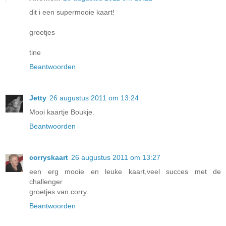
dit i een supermooie kaart!
groetjes
tine
Beantwoorden
Jetty
26 augustus 2011 om 13:24
Mooi kaartje Boukje.
Beantwoorden
corryskaart
26 augustus 2011 om 13:27
een erg mooie en leuke kaart,veel succes met de
challenger
groetjes van corry
Beantwoorden