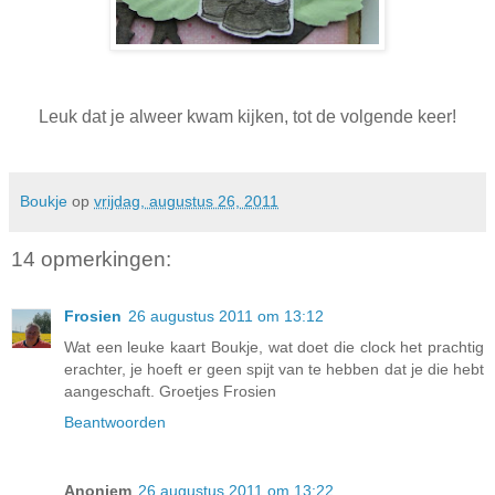
Leuk dat je alweer kwam kijken, tot de volgende keer!
Boukje
op
vrijdag, augustus 26, 2011
14 opmerkingen:
Frosien
26 augustus 2011 om 13:12
Wat een leuke kaart Boukje, wat doet die clock het prachtig
erachter, je hoeft er geen spijt van te hebben dat je die hebt
aangeschaft. Groetjes Frosien
Beantwoorden
Anoniem
26 augustus 2011 om 13:22