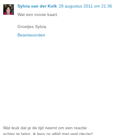
Sylvia van der Kolk
28 augustus 2011 om 21:36
Wat een mooie kaart.
Groetjes Sylvia.
Beantwoorden
Wat leuk dat je de tijd neemt om een reactie
achter te laten, ik lees ze altijd met veel plezier!