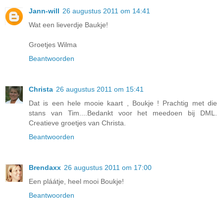
Jann-will
26 augustus 2011 om 14:41
Wat een lieverdje Baukje!
Groetjes Wilma
Beantwoorden
Christa
26 augustus 2011 om 15:41
Dat is een hele mooie kaart , Boukje ! Prachtig met die
stans van Tim....Bedankt voor het meedoen bij DML.
Creatieve groetjes van Christa.
Beantwoorden
Brendaxx
26 augustus 2011 om 17:00
Een pláátje, heel mooi Boukje!
Beantwoorden