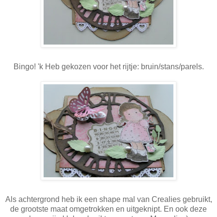
Bingo! 'k Heb gekozen voor het rijtje: bruin/stans/parels.
Als achtergrond heb ik een shape mal van Crealies gebruikt,
de grootste maat omgetrokken en uitgeknipt. En ook deze